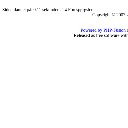
Siden dannet på: 0.11 sekunder - 24 Forespørgsler
Copyright © 2003 -
Powered by
PHP-Fusion
c
Released as free software wit